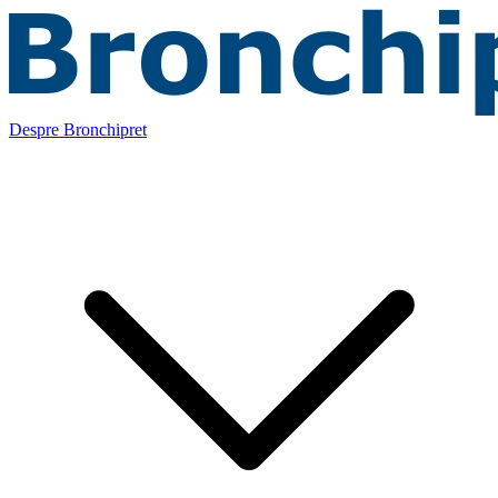
Despre Bronchipret