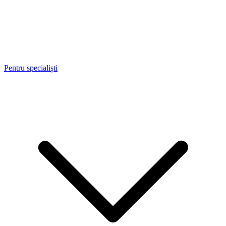
Pentru specialiști