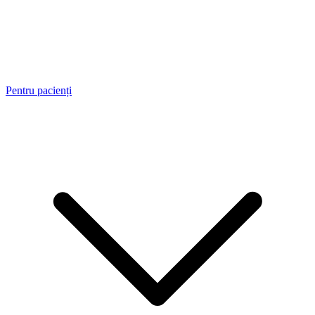
Pentru pacienți