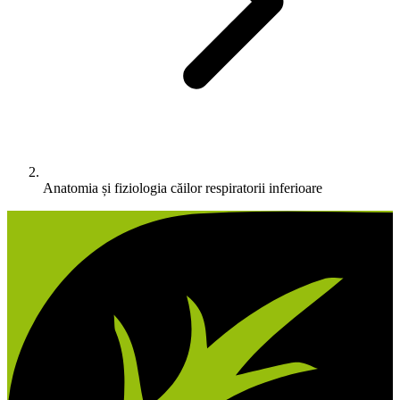
Anatomia și fiziologia căilor respiratorii inferioare