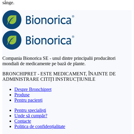
sânge.
Compania Bionorica SE - unul dintre principalii producători
mondiali de medicamente pe bază de plante.
BRONCHIPRET - ESTE MEDICAMENT, ÎNAINTE DE
ADMINISTRARE CITIȚI INSTRUCȚIUNILE
Despre Bronchipret
Produse
Pentru pacienți
Pentru specialiști
Unde să cumpăr?
Contacte
Politica de confidențialitate