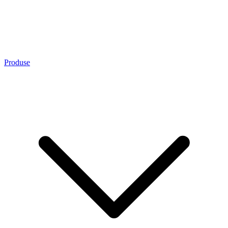
Produse