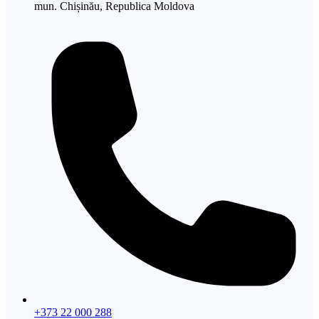
mun. Chișinău, Republica Moldova
+373 22 000 288