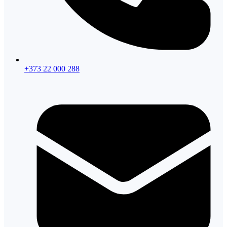
+373 22 000 288