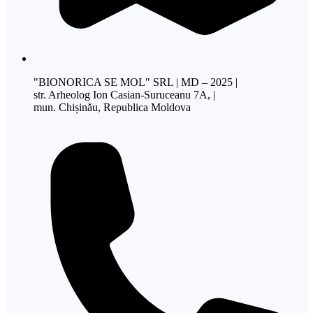
"BIONORICA SE MOL" SRL | MD – 2025 |
str. Arheolog Ion Casian-Suruceanu 7A, |
mun. Chișinău, Republica Moldova