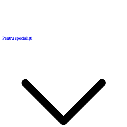
Pentru specialiști