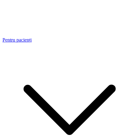
Pentru pacienți