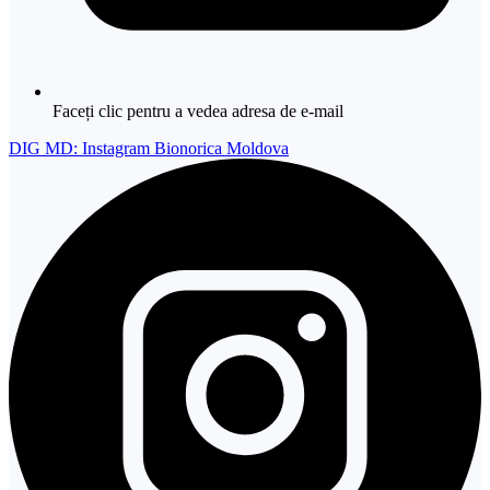
Faceți clic pentru a vedea adresa de e-mail
DIG MD: Instagram Bionorica Moldova