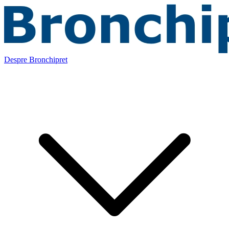
Despre Bronchipret