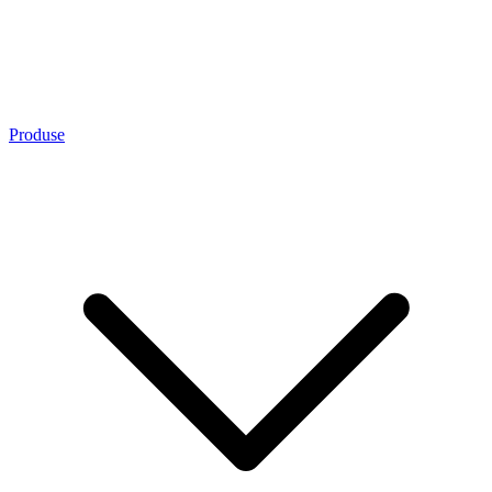
Produse